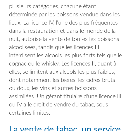
plusieurs catégories, chacune étant
déterminée par les boissons vendue dans les
lieux. La licence IV, l'une des plus fréquentes
dans la restauration et dans le monde de la
nuit, autorise la vente de toutes les boissons
alcoolisées, tandis que les licences III
interdisent les alcools les plus forts tels que le
cognac ou le whisky. Les licences II, quant à
elles, se limitent aux alcools les plus faibles,
dont notamment les bières, les cidres bruts
ou doux, les vins et autres boissons
assimilées. Un gérant titulaire d'une licence III
ou IV a le droit de vendre du tabac, sous
certaines limites.
La vente de tabac, un service