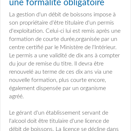
une formalité obligatoire
La gestion d'un débit de boissons impose à
son propriétaire d'être titulaire d'un permis
d'exploitation. Celui-ci lui est remis après une
formation de courte durée,organisée par un
centre certifié par le Ministère de l'Intérieur.
Le permis a une validité de dix ans à compter
du jour de remise du titre. Il devra être
renouvelé au terme de ces dix ans via une
nouvelle formation, plus courte encore,
également dispensée par un organisme
agréé.
Le gérant d'un établissement servant de
l'alcool doit être titulaire d'une licence de
débit de boissons. La licence se décline dans