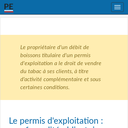
Toggle
naviga
Le propriétaire d'un débit de
boissons titulaire d'un permis
d'exploitation a le droit de vendre
du tabac à ses clients, à titre
d'activité complémentaire et sous
certaines conditions.
Le permis d'exploitation :