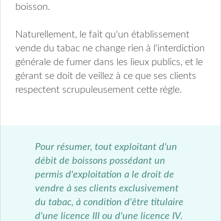
boisson.
Naturellement, le fait qu'un établissement
vende du tabac ne change rien à l'interdiction
générale de fumer dans les lieux publics, et le
gérant se doit de veillez à ce que ses clients
respectent scrupuleusement cette règle.
Pour résumer, tout exploitant d'un
débit de boissons possédant un
permis d'exploitation a le droit de
vendre à ses clients exclusivement
du tabac, à condition d'être titulaire
d'une licence III ou d'une licence IV.