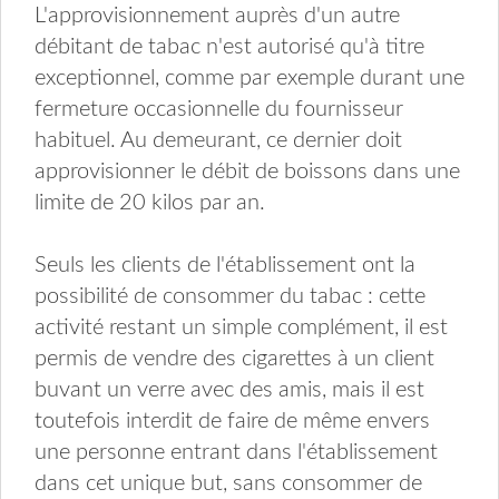
L'approvisionnement auprès d'un autre
débitant de tabac n'est autorisé qu'à titre
exceptionnel, comme par exemple durant une
fermeture occasionnelle du fournisseur
habituel. Au demeurant, ce dernier doit
approvisionner le débit de boissons dans une
limite de 20 kilos par an.
Seuls les clients de l'établissement ont la
possibilité de consommer du tabac : cette
activité restant un simple complément, il est
permis de vendre des cigarettes à un client
buvant un verre avec des amis, mais il est
toutefois interdit de faire de même envers
une personne entrant dans l'établissement
dans cet unique but, sans consommer de