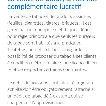
complémentaire lucratif
La vente de tabac et de produits assimilés
(feuilles, cigarettes, cigares, briquets,...) est
gérée par un monopole d'état, qui a défini
pour règle primordiale que seuls les bureaux
de tabac sont habilités à la pratiquer.
Toutefois, un débit de boissons garde la
possibilité de proposer du tabac à ses clients,
à condition d'être titulaire d'une licence III ou
IV et de respecter certaines contraintes.
Le débit de boissons souhaitant élargir son
activité doit être obligatoirement rattaché à
un débit de tabac déjà existant, qui se
chargera de l'approvisionner.