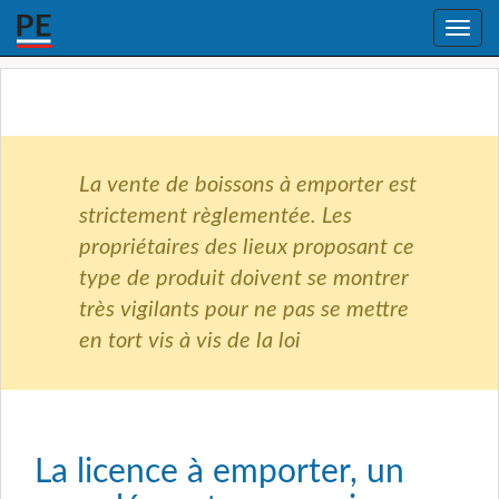
Toggle
naviga
La vente de boissons à emporter est
strictement règlementée. Les
propriétaires des lieux proposant ce
type de produit doivent se montrer
très vigilants pour ne pas se mettre
en tort vis à vis de la loi
La licence à emporter, un