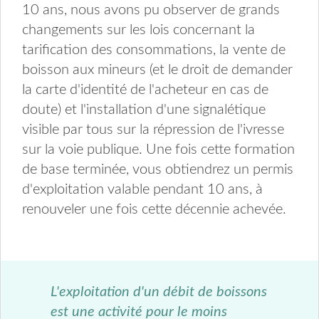
10 ans, nous avons pu observer de grands
changements sur les lois concernant la
tarification des consommations, la vente de
boisson aux mineurs (et le droit de demander
la carte d'identité de l'acheteur en cas de
doute) et l'installation d'une signalétique
visible par tous sur la répression de l'ivresse
sur la voie publique. Une fois cette formation
de base terminée, vous obtiendrez un permis
d'exploitation valable pendant 10 ans, à
renouveler une fois cette décennie achevée.
L'exploitation d'un débit de boissons
est une activité pour le moins