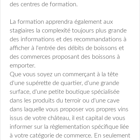
des centres de formation.
La formation apprendra également aux
stagiaires la complexité toujours plus grande
des informations et des recommandations à
afficher à l'entrée des débits de boissons et
des commerces proposant des boissons à
emporter.
Que vous soyez un commerçant à la tête
d'une supérette de quartier, d'une grande
surface, d'une petite boutique spécialisée
dans les produits du terroir ou d'une cave
dans laquelle vous proposer vos propres vins
issus de votre château, il est capital de vous
informer sur la règlementation spécifique liée
à votre catégorie de commerce. En seulement