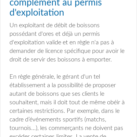
complément au permis
d'exploitation
Un exploitant de débit de boissons
possédant d'ores et déjà un permis
d'exploitation valide et en règle n'a pas à
demander de licence spécifique pour avoir le
droit de servir des boissons à emporter.
En règle générale, le gérant d'un tel
établissement a la possibilité de proposer
autant de boissons que ses clients le
souhaitent, mais il doit tout de même obéir à
certaines restrictions. Par exemple, dans le
cadre d’événements sportifs (matchs,
tournois...), les commerçants ne doivent pas
excéder certaines limites. La vente de