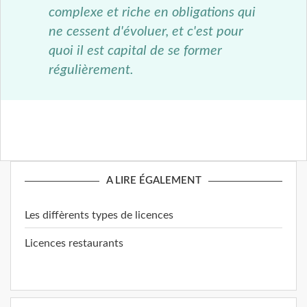
complexe et riche en obligations qui
ne cessent d'évoluer, et c'est pour
quoi il est capital de se former
régulièrement.
A LIRE ÉGALEMENT
Les diffèrents types de licences
Licences restaurants