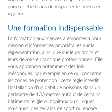
guise et être tenus de respecter les règles en
vigueur.
Une formation indispensable
La formation aux licences à emporter a pour
mission d'informer les propriétaires sur la
règlementation, ainsi que sur leurs droits et
leurs devoirs en tant que professionnels. Elle
vous apprendra notamment des lois
méconnues, par exemple en ce qui concerne
les zones de protection : cette règle interdit
l'installation d'un débit de boissons dans un
périmètre de 100 mètres autour de certains
bâtiments religieux, hôpitaux ou cliniques,
mais aussi des terrains de sport ou encore