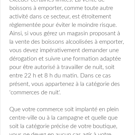
boissons à emporter, comme toute autre
activité dans ce secteur, est étroitement
règlementée pour éviter le moindre risque.
Ainsi, si vous gérez un magasin proposant à
la vente des boissons alcoolisées à emporter,
vous devez impérativement demander une
dérogation et suivre une formation adaptée
pour être autorisé à travailler de nuit, soit
entre 22 h et 8 h du matin. Dans ce cas
présent, vous appartenez à la catégorie des
'commerces de nuit'.
Que votre commerce soit implanté en plein
centre-ville ou à la campagne et quelle que
soit la catégorie précise de votre boutique,
vous ne devez en aucun cas agir à votre