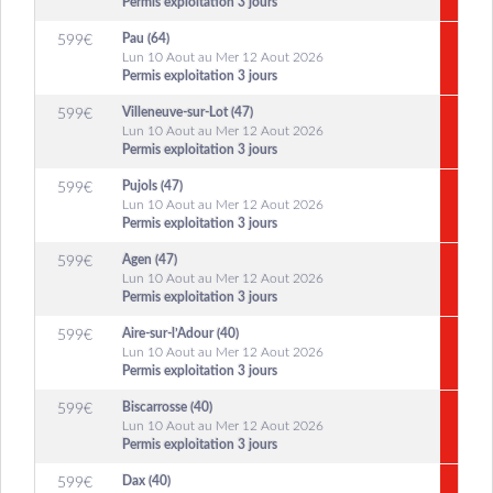
Permis exploitation 3 jours
Pau (64)
599
€
Lun 10 Aout au Mer 12 Aout 2026
Permis exploitation 3 jours
Villeneuve-sur-Lot (47)
599
€
Lun 10 Aout au Mer 12 Aout 2026
Permis exploitation 3 jours
Pujols (47)
599
€
Lun 10 Aout au Mer 12 Aout 2026
Permis exploitation 3 jours
Agen (47)
599
€
Lun 10 Aout au Mer 12 Aout 2026
Permis exploitation 3 jours
Aire-sur-l’Adour (40)
599
€
Lun 10 Aout au Mer 12 Aout 2026
Permis exploitation 3 jours
Biscarrosse (40)
599
€
Lun 10 Aout au Mer 12 Aout 2026
Permis exploitation 3 jours
Dax (40)
599
€