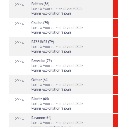
Poitiers (86)
599
€
Lun 10 Aout au Mer 12 Aout 2026
Permis exploitation 3 jours
Coulon (79)
599
€
Lun 10 Aout au Mer 12 Aout 2026
Permis exploitation 3 jours
BESSINES (79)
599
€
Lun 10 Aout au Mer 12 Aout 2026
Permis exploitation 3 jours
Bressuire (79)
599
€
Lun 10 Aout au Mer 12 Aout 2026
Permis exploitation 3 jours
Orthez (64)
599
€
Lun 10 Aout au Mer 12 Aout 2026
Permis exploitation 3 jours
Biarritz (64)
599
€
Lun 10 Aout au Mer 12 Aout 2026
Permis exploitation 3 jours
Bayonne (64)
599
€
Lun 10 Aout au Mer 12 Aout 2026