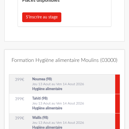
Places disponibles
S'inscrire au stage
Formation Hygiène alimentaire Moulins (03000)
Noumea (98)
399
€
Jeu 13 Aout au Ven 14 Aout 2026
Hygiène alimentaire
Tahiti (98)
399
€
Jeu 13 Aout au Ven 14 Aout 2026
Hygiène alimentaire
Wallis (98)
399
€
Jeu 13 Aout au Ven 14 Aout 2026
Hygiène alimentaire