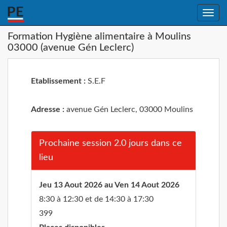
Toggle
naviga
Formation Hygiène alimentaire à Moulins
03000 (avenue Gén Leclerc)
Etablissement :
S.E.F
Adresse :
avenue Gén Leclerc, 03000 Moulins
Prochaine session 2.0 jours dans ce
lieu
Jeu 13 Aout 2026 au Ven 14 Aout 2026
8:30 à 12:30 et de 14:30 à 17:30
399