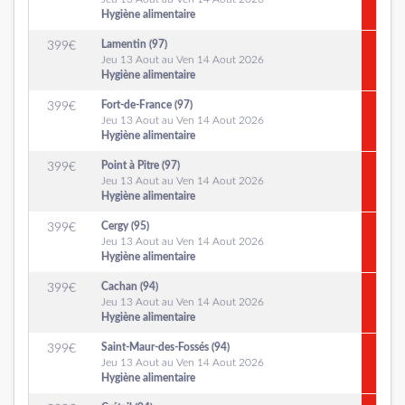
Hygiène alimentaire
Lamentin (97)
399
€
Jeu 13 Aout au Ven 14 Aout 2026
Hygiène alimentaire
Fort-de-France (97)
399
€
Jeu 13 Aout au Ven 14 Aout 2026
Hygiène alimentaire
Point à Pitre (97)
399
€
Jeu 13 Aout au Ven 14 Aout 2026
Hygiène alimentaire
Cergy (95)
399
€
Jeu 13 Aout au Ven 14 Aout 2026
Hygiène alimentaire
Cachan (94)
399
€
Jeu 13 Aout au Ven 14 Aout 2026
Hygiène alimentaire
Saint-Maur-des-Fossés (94)
399
€
Jeu 13 Aout au Ven 14 Aout 2026
Hygiène alimentaire