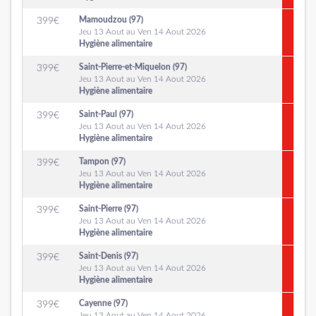
Mamoudzou (97)
399
€
Jeu 13 Aout au Ven 14 Aout 2026
Hygiène alimentaire
Saint-Pierre-et-Miquelon (97)
399
€
Jeu 13 Aout au Ven 14 Aout 2026
Hygiène alimentaire
Saint-Paul (97)
399
€
Jeu 13 Aout au Ven 14 Aout 2026
Hygiène alimentaire
Tampon (97)
399
€
Jeu 13 Aout au Ven 14 Aout 2026
Hygiène alimentaire
Saint-Pierre (97)
399
€
Jeu 13 Aout au Ven 14 Aout 2026
Hygiène alimentaire
Saint-Denis (97)
399
€
Jeu 13 Aout au Ven 14 Aout 2026
Hygiène alimentaire
Cayenne (97)
399
€
Jeu 13 Aout au Ven 14 Aout 2026