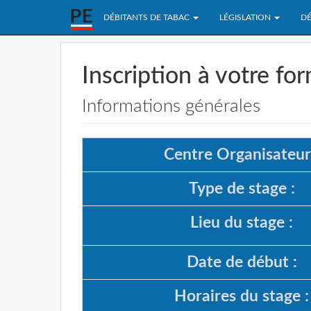
DÉBITANTS DE TABAC
LÉGISLATION
DÉ
Inscription à votre fo
Informations générales
Centre Organisateur
Type de stage :
Lieu du stage :
Date de début :
Horaires du stage :