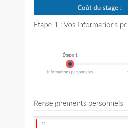
Coût du stage :
Étape 1 : Vos informations pe
Étape 1
Informations personnelles
I
Renseignements personnels