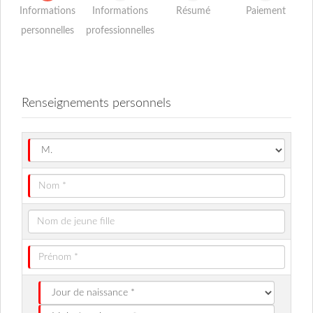
Informations
Informations
Résumé
Paiement
personnelles
professionnelles
Renseignements personnels