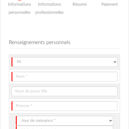
Informations
Informations
Résumé
Paiement
personnelles
professionnelles
Renseignements personnels