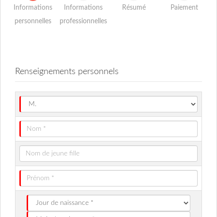
Informations
Informations
Résumé
Paiement
personnelles
professionnelles
Renseignements personnels