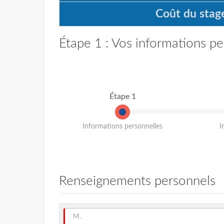
Coût du stage
Étape 1 : Vos informations pe
Étape 1
Informations personnelles
I
Renseignements personnels