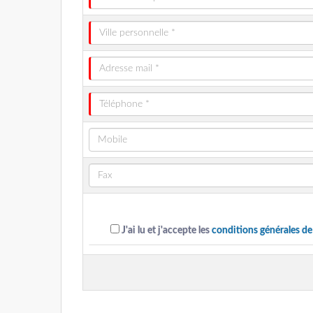
J'ai lu et j'accepte les
conditions générales de