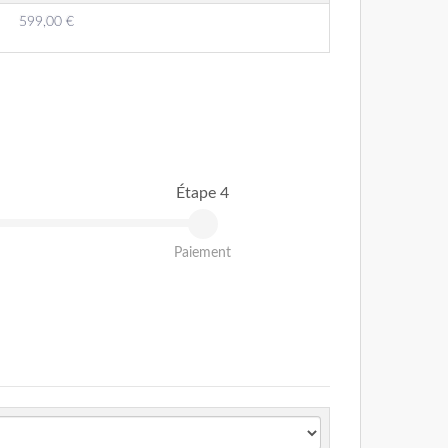
599,00 €
Étape 4
Paiement