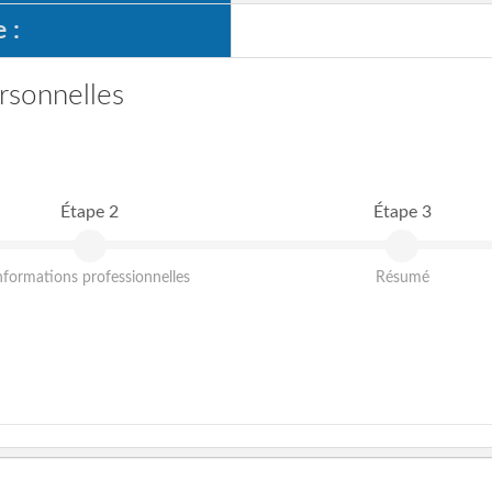
 :
rsonnelles
Étape 2
Étape 3
nformations professionnelles
Résumé