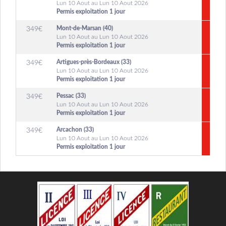
Lun 10 Aout au Lun 10 Aout 2026
Permis exploitation 1 jour
Mont-de-Marsan (40)
349
€
Lun 10 Aout au Lun 10 Aout 2026
Permis exploitation 1 jour
Artigues-près-Bordeaux (33)
349
€
Lun 10 Aout au Lun 10 Aout 2026
Permis exploitation 1 jour
Pessac (33)
349
€
Lun 10 Aout au Lun 10 Aout 2026
Permis exploitation 1 jour
Arcachon (33)
349
€
Lun 10 Aout au Lun 10 Aout 2026
Permis exploitation 1 jour