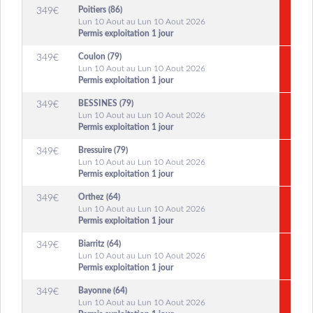
Poitiers (86)
349
€
Lun 10 Aout au Lun 10 Aout 2026
Permis exploitation 1 jour
Coulon (79)
349
€
Lun 10 Aout au Lun 10 Aout 2026
Permis exploitation 1 jour
BESSINES (79)
349
€
Lun 10 Aout au Lun 10 Aout 2026
Permis exploitation 1 jour
Bressuire (79)
349
€
Lun 10 Aout au Lun 10 Aout 2026
Permis exploitation 1 jour
Orthez (64)
349
€
Lun 10 Aout au Lun 10 Aout 2026
Permis exploitation 1 jour
Biarritz (64)
349
€
Lun 10 Aout au Lun 10 Aout 2026
Permis exploitation 1 jour
Bayonne (64)
349
€
Lun 10 Aout au Lun 10 Aout 2026