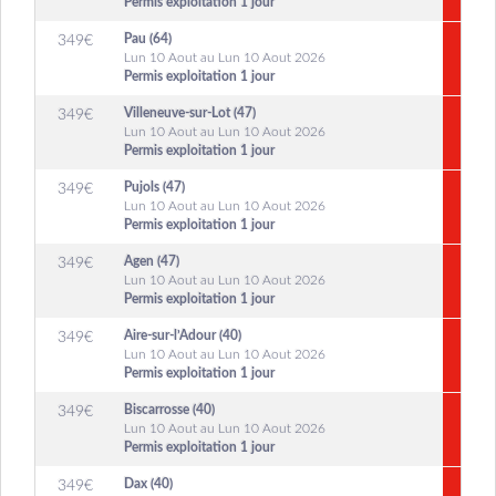
Permis exploitation 1 jour
Pau (64)
349
€
Lun 10 Aout au Lun 10 Aout 2026
Permis exploitation 1 jour
Villeneuve-sur-Lot (47)
349
€
Lun 10 Aout au Lun 10 Aout 2026
Permis exploitation 1 jour
Pujols (47)
349
€
Lun 10 Aout au Lun 10 Aout 2026
Permis exploitation 1 jour
Agen (47)
349
€
Lun 10 Aout au Lun 10 Aout 2026
Permis exploitation 1 jour
Aire-sur-l’Adour (40)
349
€
Lun 10 Aout au Lun 10 Aout 2026
Permis exploitation 1 jour
Biscarrosse (40)
349
€
Lun 10 Aout au Lun 10 Aout 2026
Permis exploitation 1 jour
Dax (40)
349
€