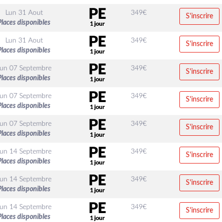
Lun 31 Aout
349
€
S'inscrire
Places disponibles
Lun 31 Aout
349
€
S'inscrire
Places disponibles
Lun 07 Septembre
349
€
S'inscrire
Places disponibles
Lun 07 Septembre
349
€
S'inscrire
Places disponibles
Lun 07 Septembre
349
€
S'inscrire
Places disponibles
Lun 14 Septembre
349
€
S'inscrire
Places disponibles
Lun 14 Septembre
349
€
S'inscrire
Places disponibles
Lun 14 Septembre
349
€
S'inscrire
Places disponibles