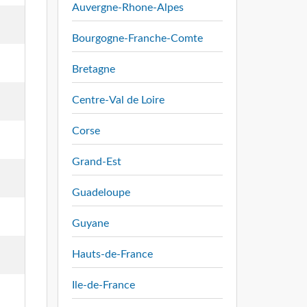
Auvergne-Rhone-Alpes
Bourgogne-Franche-Comte
Bretagne
Centre-Val de Loire
Corse
Grand-Est
Guadeloupe
Guyane
Hauts-de-France
Ile-de-France