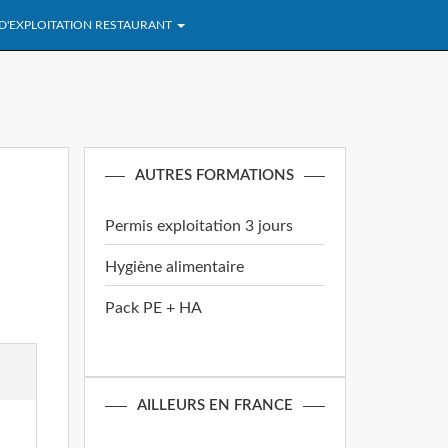
 D'EXPLOITATION RESTAURANT
AUTRES FORMATIONS
Permis exploitation 3 jours
Hygiène alimentaire
Pack PE + HA
AILLEURS EN FRANCE