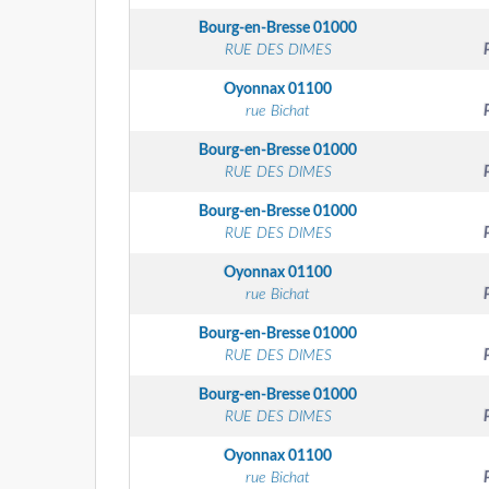
Bourg-en-Bresse
01000
RUE DES DIMES
Oyonnax
01100
rue Bichat
Bourg-en-Bresse
01000
RUE DES DIMES
Bourg-en-Bresse
01000
RUE DES DIMES
Oyonnax
01100
rue Bichat
Bourg-en-Bresse
01000
RUE DES DIMES
Bourg-en-Bresse
01000
RUE DES DIMES
Oyonnax
01100
rue Bichat