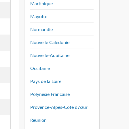
Martinique
Mayotte
Normandie
Nouvelle Caledonie
Nouvelle-Aquitaine
Occitanie
Pays de la Loire
Polynesie Francaise
Provence-Alpes-Cote d'Azur
Reunion