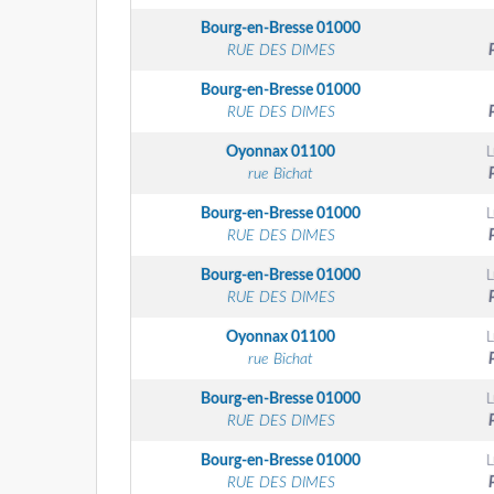
Bourg-en-Bresse
01000
RUE DES DIMES
Bourg-en-Bresse
01000
RUE DES DIMES
Oyonnax
01100
rue Bichat
Bourg-en-Bresse
01000
RUE DES DIMES
Bourg-en-Bresse
01000
RUE DES DIMES
Oyonnax
01100
rue Bichat
Bourg-en-Bresse
01000
RUE DES DIMES
Bourg-en-Bresse
01000
RUE DES DIMES