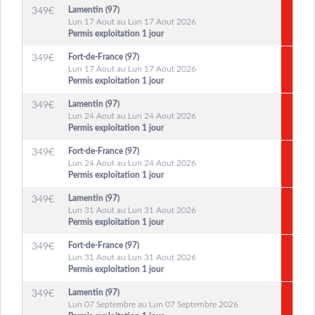
Lamentin (97)
349
€
Lun 17 Aout au Lun 17 Aout 2026
Permis exploitation 1 jour
Fort-de-France (97)
349
€
Lun 17 Aout au Lun 17 Aout 2026
Permis exploitation 1 jour
Lamentin (97)
349
€
Lun 24 Aout au Lun 24 Aout 2026
Permis exploitation 1 jour
Fort-de-France (97)
349
€
Lun 24 Aout au Lun 24 Aout 2026
Permis exploitation 1 jour
Lamentin (97)
349
€
Lun 31 Aout au Lun 31 Aout 2026
Permis exploitation 1 jour
Fort-de-France (97)
349
€
Lun 31 Aout au Lun 31 Aout 2026
Permis exploitation 1 jour
Lamentin (97)
349
€
Lun 07 Septembre au Lun 07 Septembre 2026