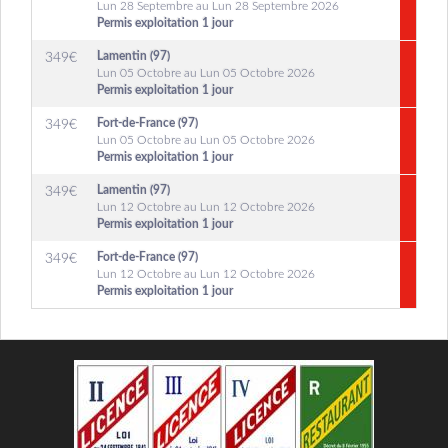
Lun 28 Septembre au Lun 28 Septembre 2026
Permis exploitation 1 jour
Lamentin (97)
349
€
Lun 05 Octobre au Lun 05 Octobre 2026
Permis exploitation 1 jour
Fort-de-France (97)
349
€
Lun 05 Octobre au Lun 05 Octobre 2026
Permis exploitation 1 jour
Lamentin (97)
349
€
Lun 12 Octobre au Lun 12 Octobre 2026
Permis exploitation 1 jour
Fort-de-France (97)
349
€
Lun 12 Octobre au Lun 12 Octobre 2026
Permis exploitation 1 jour