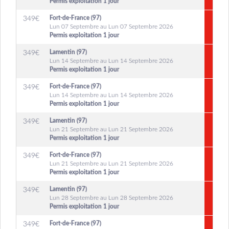
Permis exploitation 1 jour
Fort-de-France (97)
349
€
Lun 07 Septembre au Lun 07 Septembre 2026
Permis exploitation 1 jour
Lamentin (97)
349
€
Lun 14 Septembre au Lun 14 Septembre 2026
Permis exploitation 1 jour
Fort-de-France (97)
349
€
Lun 14 Septembre au Lun 14 Septembre 2026
Permis exploitation 1 jour
Lamentin (97)
349
€
Lun 21 Septembre au Lun 21 Septembre 2026
Permis exploitation 1 jour
Fort-de-France (97)
349
€
Lun 21 Septembre au Lun 21 Septembre 2026
Permis exploitation 1 jour
Lamentin (97)
349
€
Lun 28 Septembre au Lun 28 Septembre 2026
Permis exploitation 1 jour
Fort-de-France (97)
349
€