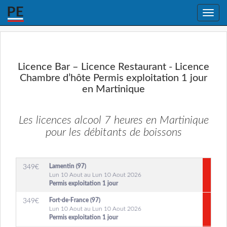
Toggle
naviga
Licence Bar – Licence Restaurant - Licence
Chambre d’hôte Permis exploitation 1 jour
en Martinique
Les licences alcool 7 heures en Martinique
pour les débitants de boissons
Lamentin (97)
349
€
Lun 10 Aout au Lun 10 Aout 2026
Permis exploitation 1 jour
Fort-de-France (97)
349
€
Lun 10 Aout au Lun 10 Aout 2026
Permis exploitation 1 jour