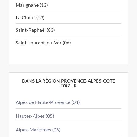
Marignane (13)
La Ciotat (13)
Saint-Raphaël (83)
Saint-Laurent-du-Var (06)
DANS LA RÉGION PROVENCE-ALPES-COTE
D'AZUR
Alpes de Haute-Provence (04)
Hautes-Alpes (05)
Alpes-Maritimes (06)