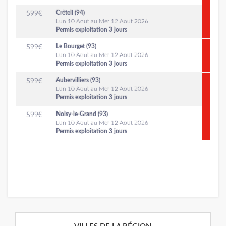
Créteil (94)
599
€
Lun 10 Aout au Mer 12 Aout 2026
Permis exploitation 3 jours
Le Bourget (93)
599
€
Lun 10 Aout au Mer 12 Aout 2026
Permis exploitation 3 jours
Aubervilliers (93)
599
€
Lun 10 Aout au Mer 12 Aout 2026
Permis exploitation 3 jours
Noisy-le-Grand (93)
599
€
Lun 10 Aout au Mer 12 Aout 2026
Permis exploitation 3 jours