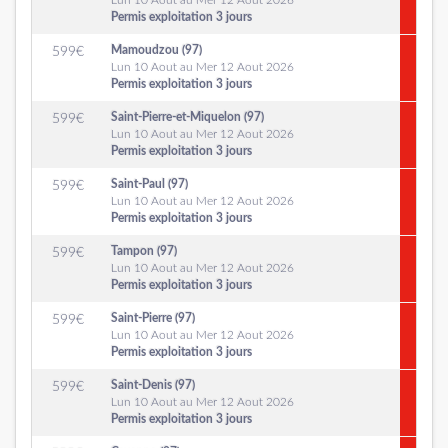
Lun 10 Aout au Mer 12 Aout 2026
Permis exploitation 3 jours
Mamoudzou (97)
599
€
Lun 10 Aout au Mer 12 Aout 2026
Permis exploitation 3 jours
Saint-Pierre-et-Miquelon (97)
599
€
Lun 10 Aout au Mer 12 Aout 2026
Permis exploitation 3 jours
Saint-Paul (97)
599
€
Lun 10 Aout au Mer 12 Aout 2026
Permis exploitation 3 jours
Tampon (97)
599
€
Lun 10 Aout au Mer 12 Aout 2026
Permis exploitation 3 jours
Saint-Pierre (97)
599
€
Lun 10 Aout au Mer 12 Aout 2026
Permis exploitation 3 jours
Saint-Denis (97)
599
€
Lun 10 Aout au Mer 12 Aout 2026
Permis exploitation 3 jours