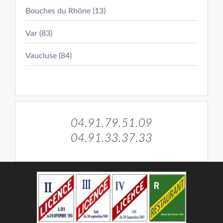
Bouches du Rhône (13)
Var (83)
Vaucluse (84)
04.91.79.51.09
04.91.33.37.33