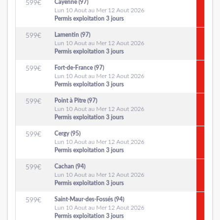
Cayenne (97)
599
€
Lun 10 Aout au Mer 12 Aout 2026
Permis exploitation 3 jours
Lamentin (97)
599
€
Lun 10 Aout au Mer 12 Aout 2026
Permis exploitation 3 jours
Fort-de-France (97)
599
€
Lun 10 Aout au Mer 12 Aout 2026
Permis exploitation 3 jours
Point à Pitre (97)
599
€
Lun 10 Aout au Mer 12 Aout 2026
Permis exploitation 3 jours
Cergy (95)
599
€
Lun 10 Aout au Mer 12 Aout 2026
Permis exploitation 3 jours
Cachan (94)
599
€
Lun 10 Aout au Mer 12 Aout 2026
Permis exploitation 3 jours
Saint-Maur-des-Fossés (94)
599
€
Lun 10 Aout au Mer 12 Aout 2026
Permis exploitation 3 jours