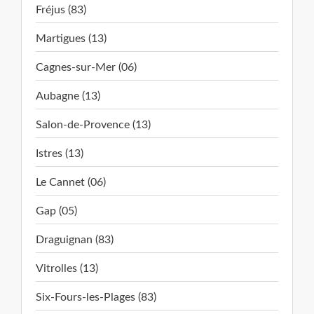
Fréjus (83)
Martigues (13)
Cagnes-sur-Mer (06)
Aubagne (13)
Salon-de-Provence (13)
Istres (13)
Le Cannet (06)
Gap (05)
Draguignan (83)
Vitrolles (13)
Six-Fours-les-Plages (83)