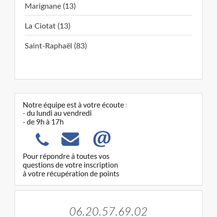
Marignane (13)
La Ciotat (13)
Saint-Raphaël (83)
06.20.57.69.02