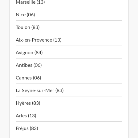
Marseille (13)
Nice (06)
Toulon (83)
Aix-en-Provence (13)
Avignon (84)
Antibes (06)
Cannes (06)
La Seyne-sur-Mer (83)
Hyères (83)
Arles (13)
Fréjus (83)