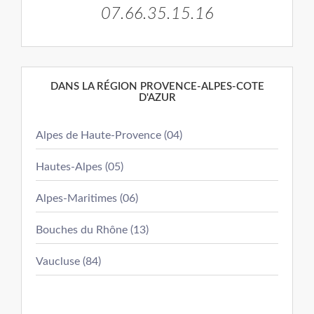
07.66.35.15.16
DANS LA RÉGION PROVENCE-ALPES-COTE
D'AZUR
Alpes de Haute-Provence (04)
Hautes-Alpes (05)
Alpes-Maritimes (06)
Bouches du Rhône (13)
Vaucluse (84)