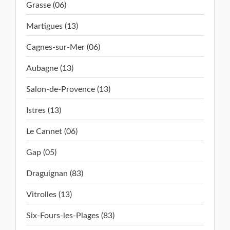
Grasse (06)
Martigues (13)
Cagnes-sur-Mer (06)
Aubagne (13)
Salon-de-Provence (13)
Istres (13)
Le Cannet (06)
Gap (05)
Draguignan (83)
Vitrolles (13)
Six-Fours-les-Plages (83)