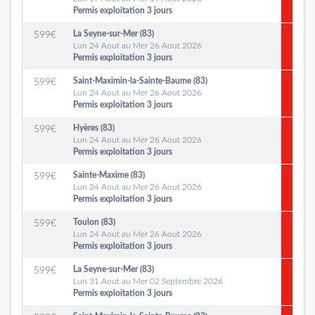
Permis exploitation 3 jours
La Seyne-sur-Mer (83)
599
€
Lun 24 Aout au Mer 26 Aout 2026
Permis exploitation 3 jours
Saint-Maximin-la-Sainte-Baume (83)
599
€
Lun 24 Aout au Mer 26 Aout 2026
Permis exploitation 3 jours
Hyères (83)
599
€
Lun 24 Aout au Mer 26 Aout 2026
Permis exploitation 3 jours
Sainte-Maxime (83)
599
€
Lun 24 Aout au Mer 26 Aout 2026
Permis exploitation 3 jours
Toulon (83)
599
€
Lun 24 Aout au Mer 26 Aout 2026
Permis exploitation 3 jours
La Seyne-sur-Mer (83)
599
€
Lun 31 Aout au Mer 02 Septembre 2026
Permis exploitation 3 jours