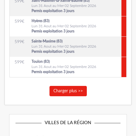
Saint-Maximin-la-Sainte-Baume (83)
599
€
Lun 31 Aout au Mer 02 Septembre 2026
Permis exploitation 3 jours
Hyères (83)
599
€
Lun 31 Aout au Mer 02 Septembre 2026
Permis exploitation 3 jours
Sainte-Maxime (83)
599
€
Lun 31 Aout au Mer 02 Septembre 2026
Permis exploitation 3 jours
Toulon (83)
599
€
Lun 31 Aout au Mer 02 Septembre 2026
Permis exploitation 3 jours
Charger plus >>
VILLES DE LA RÉGION