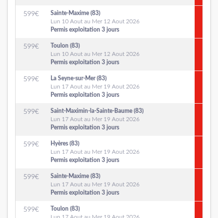
Sainte-Maxime (83)
599
€
Lun 10 Aout au Mer 12 Aout 2026
Permis exploitation 3 jours
Toulon (83)
599
€
Lun 10 Aout au Mer 12 Aout 2026
Permis exploitation 3 jours
La Seyne-sur-Mer (83)
599
€
Lun 17 Aout au Mer 19 Aout 2026
Permis exploitation 3 jours
Saint-Maximin-la-Sainte-Baume (83)
599
€
Lun 17 Aout au Mer 19 Aout 2026
Permis exploitation 3 jours
Hyères (83)
599
€
Lun 17 Aout au Mer 19 Aout 2026
Permis exploitation 3 jours
Sainte-Maxime (83)
599
€
Lun 17 Aout au Mer 19 Aout 2026
Permis exploitation 3 jours
Toulon (83)
599
€
Lun 17 Aout au Mer 19 Aout 2026