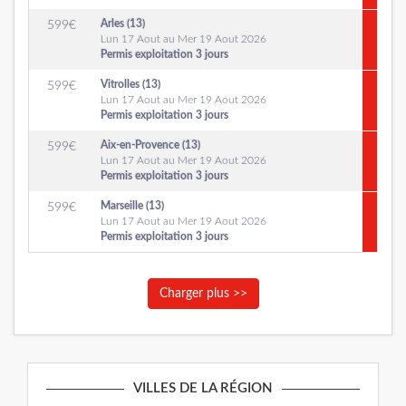
Arles (13)
599
€
Lun 17 Aout au Mer 19 Aout 2026
Permis exploitation 3 jours
Vitrolles (13)
599
€
Lun 17 Aout au Mer 19 Aout 2026
Permis exploitation 3 jours
Aix-en-Provence (13)
599
€
Lun 17 Aout au Mer 19 Aout 2026
Permis exploitation 3 jours
Marseille (13)
599
€
Lun 17 Aout au Mer 19 Aout 2026
Permis exploitation 3 jours
Charger plus >>
VILLES DE LA RÉGION