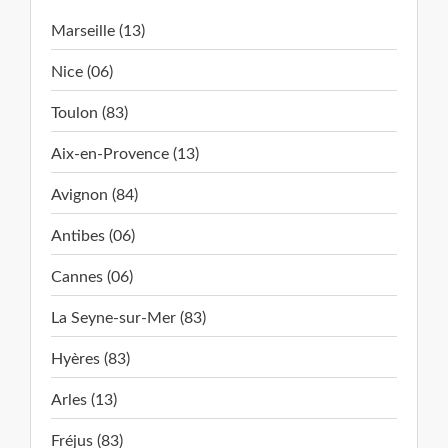
Marseille (13)
Nice (06)
Toulon (83)
Aix-en-Provence (13)
Avignon (84)
Antibes (06)
Cannes (06)
La Seyne-sur-Mer (83)
Hyères (83)
Arles (13)
Fréjus (83)