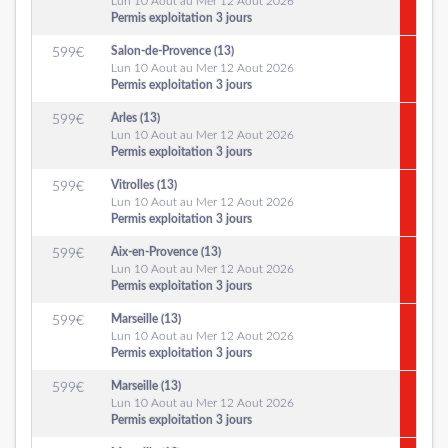
Lun 10 Aout au Mer 12 Aout 2026
Permis exploitation 3 jours
Salon-de-Provence (13)
599
€
Lun 10 Aout au Mer 12 Aout 2026
Permis exploitation 3 jours
Arles (13)
599
€
Lun 10 Aout au Mer 12 Aout 2026
Permis exploitation 3 jours
Vitrolles (13)
599
€
Lun 10 Aout au Mer 12 Aout 2026
Permis exploitation 3 jours
Aix-en-Provence (13)
599
€
Lun 10 Aout au Mer 12 Aout 2026
Permis exploitation 3 jours
Marseille (13)
599
€
Lun 10 Aout au Mer 12 Aout 2026
Permis exploitation 3 jours
Marseille (13)
599
€
Lun 10 Aout au Mer 12 Aout 2026
Permis exploitation 3 jours