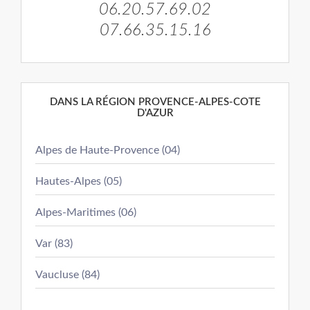
06.20.57.69.02
07.66.35.15.16
DANS LA RÉGION PROVENCE-ALPES-COTE
D'AZUR
Alpes de Haute-Provence (04)
Hautes-Alpes (05)
Alpes-Maritimes (06)
Var (83)
Vaucluse (84)