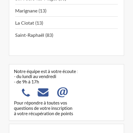
Marignane (13)
La Ciotat (13)
Saint-Raphaël (83)