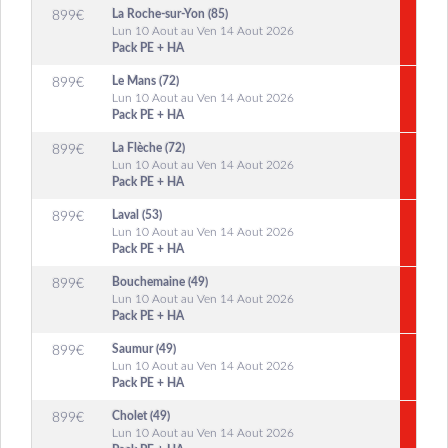
La Roche-sur-Yon (85)
899
€
Lun 10 Aout au Ven 14 Aout 2026
Pack PE + HA
Le Mans (72)
899
€
Lun 10 Aout au Ven 14 Aout 2026
Pack PE + HA
La Flèche (72)
899
€
Lun 10 Aout au Ven 14 Aout 2026
Pack PE + HA
Laval (53)
899
€
Lun 10 Aout au Ven 14 Aout 2026
Pack PE + HA
Bouchemaine (49)
899
€
Lun 10 Aout au Ven 14 Aout 2026
Pack PE + HA
Saumur (49)
899
€
Lun 10 Aout au Ven 14 Aout 2026
Pack PE + HA
Cholet (49)
899
€
Lun 10 Aout au Ven 14 Aout 2026