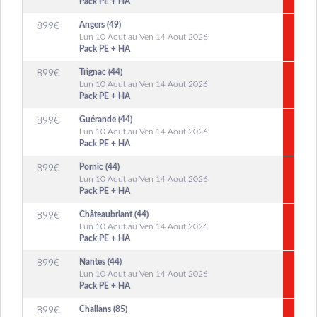
Pack PE + HA
Angers (49)
899
€
Lun 10 Aout au Ven 14 Aout 2026
Pack PE + HA
Trignac (44)
899
€
Lun 10 Aout au Ven 14 Aout 2026
Pack PE + HA
Guérande (44)
899
€
Lun 10 Aout au Ven 14 Aout 2026
Pack PE + HA
Pornic (44)
899
€
Lun 10 Aout au Ven 14 Aout 2026
Pack PE + HA
Châteaubriant (44)
899
€
Lun 10 Aout au Ven 14 Aout 2026
Pack PE + HA
Nantes (44)
899
€
Lun 10 Aout au Ven 14 Aout 2026
Pack PE + HA
Challans (85)
899
€