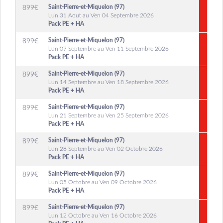
Saint-Pierre-et-Miquelon (97)
899
€
Lun 31 Aout au Ven 04 Septembre 2026
Pack PE + HA
Saint-Pierre-et-Miquelon (97)
899
€
Lun 07 Septembre au Ven 11 Septembre 2026
Pack PE + HA
Saint-Pierre-et-Miquelon (97)
899
€
Lun 14 Septembre au Ven 18 Septembre 2026
Pack PE + HA
Saint-Pierre-et-Miquelon (97)
899
€
Lun 21 Septembre au Ven 25 Septembre 2026
Pack PE + HA
Saint-Pierre-et-Miquelon (97)
899
€
Lun 28 Septembre au Ven 02 Octobre 2026
Pack PE + HA
Saint-Pierre-et-Miquelon (97)
899
€
Lun 05 Octobre au Ven 09 Octobre 2026
Pack PE + HA
Saint-Pierre-et-Miquelon (97)
899
€
Lun 12 Octobre au Ven 16 Octobre 2026