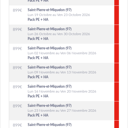
Pack PE + HA
Saint-Pierre-et-Miquelon (97)
899
€
Lun 19 Octobre au Ven 23 Octobre 2026
Pack PE + HA
Saint-Pierre-et-Miquelon (97)
899
€
Lun 26 Octobre au Ven 30 Octobre 2026
Pack PE + HA
Saint-Pierre-et-Miquelon (97)
899
€
Lun 02 Novembre au Ven 06 Novembre 2026
Pack PE + HA
Saint-Pierre-et-Miquelon (97)
899
€
Lun 09 Novembre au Ven 13 Novembre 2026
Pack PE + HA
Saint-Pierre-et-Miquelon (97)
899
€
Lun 16 Novembre au Ven 20 Novembre 2026
Pack PE + HA
Saint-Pierre-et-Miquelon (97)
899
€
Lun 23 Novembre au Ven 27 Novembre 2026
Pack PE + HA
Saint-Pierre-et-Miquelon (97)
899
€