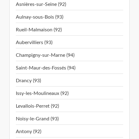
Asnières-sur-Seine (92)
Aulnay-sous-Bois (93)
Rueil-Malmaison (92)
Aubervilliers (93)
Champigny-sur-Marne (94)
Saint-Maur-des-Fossés (94)
Drancy (93)
Issy-les-Moulineaux (92)
Levallois-Perret (92)
Noisy-le-Grand (93)
Antony (92)