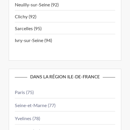
Neuilly-sur-Seine (92)
Clichy (92)
Sarcelles (95)
Ivry-sur-Seine (94)
DANS LA RÉGION ILE-DE-FRANCE
Paris (75)
Seine-et-Marne (77)
Yvelines (78)