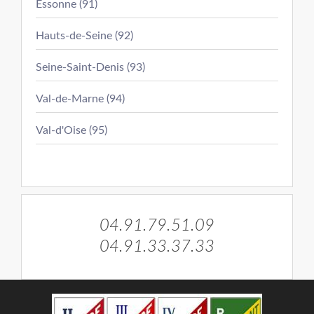
Essonne (91)
Hauts-de-Seine (92)
Seine-Saint-Denis (93)
Val-de-Marne (94)
Val-d'Oise (95)
04.91.79.51.09
04.91.33.37.33