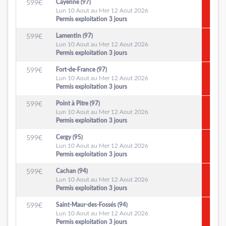
Cayenne (97)
599
€
Lun 10 Aout au Mer 12 Aout 2026
Permis exploitation 3 jours
Lamentin (97)
599
€
Lun 10 Aout au Mer 12 Aout 2026
Permis exploitation 3 jours
Fort-de-France (97)
599
€
Lun 10 Aout au Mer 12 Aout 2026
Permis exploitation 3 jours
Point à Pitre (97)
599
€
Lun 10 Aout au Mer 12 Aout 2026
Permis exploitation 3 jours
Cergy (95)
599
€
Lun 10 Aout au Mer 12 Aout 2026
Permis exploitation 3 jours
Cachan (94)
599
€
Lun 10 Aout au Mer 12 Aout 2026
Permis exploitation 3 jours
Saint-Maur-des-Fossés (94)
599
€
Lun 10 Aout au Mer 12 Aout 2026
Permis exploitation 3 jours