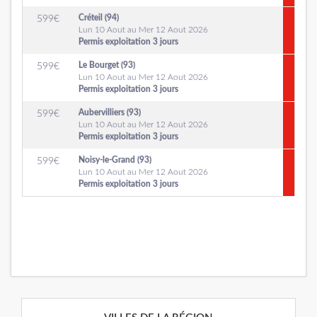
Créteil (94)
599
€
Lun 10 Aout au Mer 12 Aout 2026
Permis exploitation 3 jours
Le Bourget (93)
599
€
Lun 10 Aout au Mer 12 Aout 2026
Permis exploitation 3 jours
Aubervilliers (93)
599
€
Lun 10 Aout au Mer 12 Aout 2026
Permis exploitation 3 jours
Noisy-le-Grand (93)
599
€
Lun 10 Aout au Mer 12 Aout 2026
Permis exploitation 3 jours