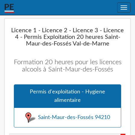
Toggle
naviga
Licence 1 - Licence 2 - Licence 3 - Licence
4 - Permis Exploitation 20 heures Saint-
Maur-des-Fossés Val-de-Marne
Formation 20 heures pour les licences
alcools à Saint-Maur-des-Fossés
Permis d'exploitation - Hygiene
alimentaire
Saint-Maur-des-Fossés 94210