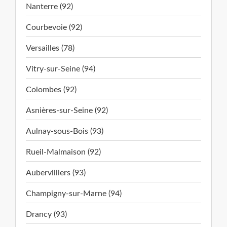
Nanterre (92)
Courbevoie (92)
Versailles (78)
Vitry-sur-Seine (94)
Colombes (92)
Asnières-sur-Seine (92)
Aulnay-sous-Bois (93)
Rueil-Malmaison (92)
Aubervilliers (93)
Champigny-sur-Marne (94)
Drancy (93)