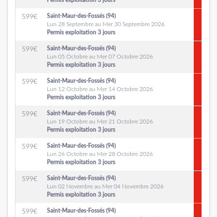
Permis exploitation 3 jours
Saint-Maur-des-Fossés (94)
599
€
Lun 28 Septembre au Mer 30 Septembre 2026
Permis exploitation 3 jours
Saint-Maur-des-Fossés (94)
599
€
Lun 05 Octobre au Mer 07 Octobre 2026
Permis exploitation 3 jours
Saint-Maur-des-Fossés (94)
599
€
Lun 12 Octobre au Mer 14 Octobre 2026
Permis exploitation 3 jours
Saint-Maur-des-Fossés (94)
599
€
Lun 19 Octobre au Mer 21 Octobre 2026
Permis exploitation 3 jours
Saint-Maur-des-Fossés (94)
599
€
Lun 26 Octobre au Mer 28 Octobre 2026
Permis exploitation 3 jours
Saint-Maur-des-Fossés (94)
599
€
Lun 02 Novembre au Mer 04 Novembre 2026
Permis exploitation 3 jours
Saint-Maur-des-Fossés (94)
599
€