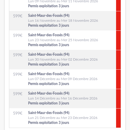
Lun 09 Novembre au Mer 11 Novembre 2026
Permis exploitation 3 jours
Saint-Maur-des-Fossés (94)
599
€
Lun 16 Novembre au Mer 18 Novembre 2026
Permis exploitation 3 jours
Saint-Maur-des-Fossés (94)
599
€
Lun 23 Novembre au Mer 25 Novembre 2026
Permis exploitation 3 jours
Saint-Maur-des-Fossés (94)
599
€
Lun 30 Novembre au Mer 02 Décembre 2026
Permis exploitation 3 jours
Saint-Maur-des-Fossés (94)
599
€
Lun 07 Décembre au Mer 09 Décembre 2026
Permis exploitation 3 jours
Saint-Maur-des-Fossés (94)
599
€
Lun 14 Décembre au Mer 16 Décembre 2026
Permis exploitation 3 jours
Saint-Maur-des-Fossés (94)
599
€
Lun 21 Décembre au Mer 23 Décembre 2026
Permis exploitation 3 jours