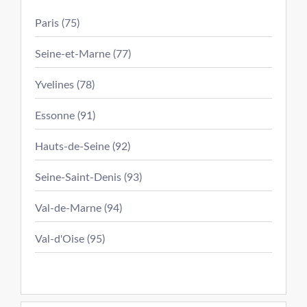
Paris (75)
Seine-et-Marne (77)
Yvelines (78)
Essonne (91)
Hauts-de-Seine (92)
Seine-Saint-Denis (93)
Val-de-Marne (94)
Val-d'Oise (95)