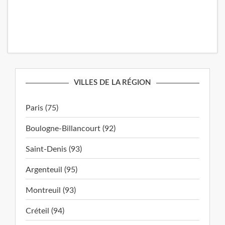
VILLES DE LA RÉGION
Paris (75)
Boulogne-Billancourt (92)
Saint-Denis (93)
Argenteuil (95)
Montreuil (93)
Créteil (94)