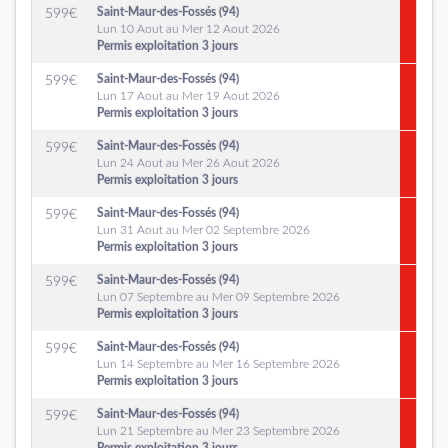
Saint-Maur-des-Fossés (94)
599
€
Lun 10 Aout au Mer 12 Aout 2026
Permis exploitation 3 jours
Saint-Maur-des-Fossés (94)
599
€
Lun 17 Aout au Mer 19 Aout 2026
Permis exploitation 3 jours
Saint-Maur-des-Fossés (94)
599
€
Lun 24 Aout au Mer 26 Aout 2026
Permis exploitation 3 jours
Saint-Maur-des-Fossés (94)
599
€
Lun 31 Aout au Mer 02 Septembre 2026
Permis exploitation 3 jours
Saint-Maur-des-Fossés (94)
599
€
Lun 07 Septembre au Mer 09 Septembre 2026
Permis exploitation 3 jours
Saint-Maur-des-Fossés (94)
599
€
Lun 14 Septembre au Mer 16 Septembre 2026
Permis exploitation 3 jours
Saint-Maur-des-Fossés (94)
599
€
Lun 21 Septembre au Mer 23 Septembre 2026