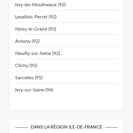
Issy-les-Moulineaux (92)
Levallois-Perret (92)
Noisy-le-Grand (93)
Antony (92)
Neuilly-sur-Seine (92)
Clichy (92)
Sarcelles (95)
Ivry-sur-Seine (94)
DANS LA RÉGION ILE-DE-FRANCE