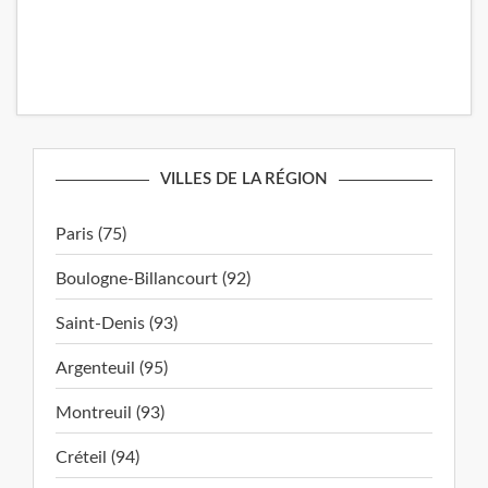
VILLES DE LA RÉGION
Paris (75)
Boulogne-Billancourt (92)
Saint-Denis (93)
Argenteuil (95)
Montreuil (93)
Créteil (94)