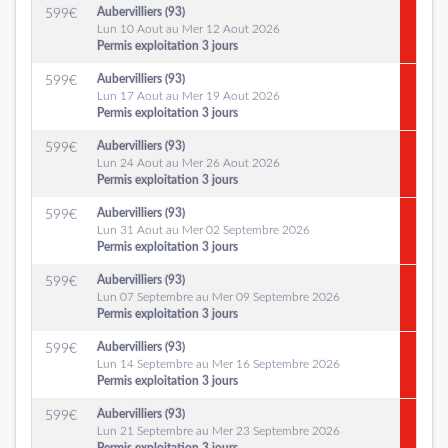
Aubervilliers (93)
599
€
Lun 10 Aout au Mer 12 Aout 2026
Permis exploitation 3 jours
Aubervilliers (93)
599
€
Lun 17 Aout au Mer 19 Aout 2026
Permis exploitation 3 jours
Aubervilliers (93)
599
€
Lun 24 Aout au Mer 26 Aout 2026
Permis exploitation 3 jours
Aubervilliers (93)
599
€
Lun 31 Aout au Mer 02 Septembre 2026
Permis exploitation 3 jours
Aubervilliers (93)
599
€
Lun 07 Septembre au Mer 09 Septembre 2026
Permis exploitation 3 jours
Aubervilliers (93)
599
€
Lun 14 Septembre au Mer 16 Septembre 2026
Permis exploitation 3 jours
Aubervilliers (93)
599
€
Lun 21 Septembre au Mer 23 Septembre 2026