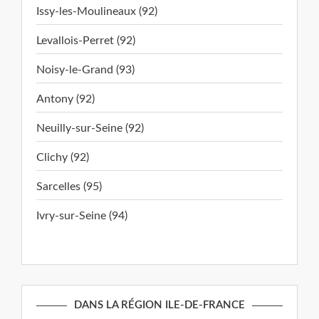
Issy-les-Moulineaux (92)
Levallois-Perret (92)
Noisy-le-Grand (93)
Antony (92)
Neuilly-sur-Seine (92)
Clichy (92)
Sarcelles (95)
Ivry-sur-Seine (94)
DANS LA RÉGION ILE-DE-FRANCE