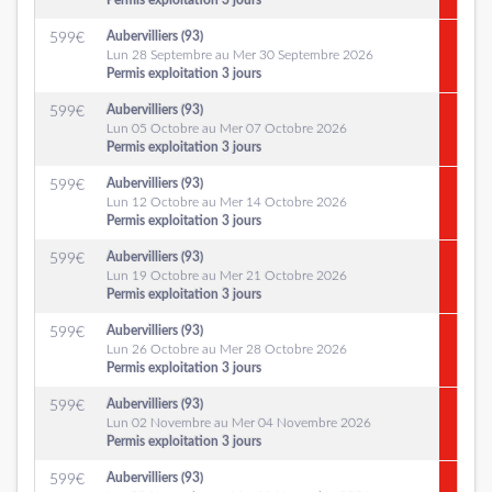
Permis exploitation 3 jours
Aubervilliers (93)
599
€
Lun 28 Septembre au Mer 30 Septembre 2026
Permis exploitation 3 jours
Aubervilliers (93)
599
€
Lun 05 Octobre au Mer 07 Octobre 2026
Permis exploitation 3 jours
Aubervilliers (93)
599
€
Lun 12 Octobre au Mer 14 Octobre 2026
Permis exploitation 3 jours
Aubervilliers (93)
599
€
Lun 19 Octobre au Mer 21 Octobre 2026
Permis exploitation 3 jours
Aubervilliers (93)
599
€
Lun 26 Octobre au Mer 28 Octobre 2026
Permis exploitation 3 jours
Aubervilliers (93)
599
€
Lun 02 Novembre au Mer 04 Novembre 2026
Permis exploitation 3 jours
Aubervilliers (93)
599
€