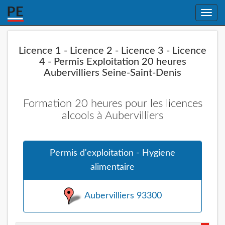
Toggle
naviga
Licence 1 - Licence 2 - Licence 3 - Licence
4 - Permis Exploitation 20 heures
Aubervilliers Seine-Saint-Denis
Formation 20 heures pour les licences
alcools à Aubervilliers
Permis d'exploitation - Hygiene
alimentaire
Aubervilliers 93300