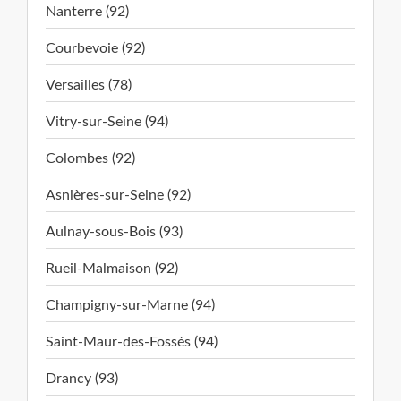
Nanterre (92)
Courbevoie (92)
Versailles (78)
Vitry-sur-Seine (94)
Colombes (92)
Asnières-sur-Seine (92)
Aulnay-sous-Bois (93)
Rueil-Malmaison (92)
Champigny-sur-Marne (94)
Saint-Maur-des-Fossés (94)
Drancy (93)