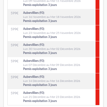
Lun 09 Novembre au Mer 11 Novembre 2026
Permis exploitation 3 jours
Aubervilliers (93)
599
€
Lun 16 Novembre au Mer 18 Novembre 2026
Permis exploitation 3 jours
Aubervilliers (93)
599
€
Lun 23 Novembre au Mer 25 Novembre 2026
Permis exploitation 3 jours
Aubervilliers (93)
599
€
Lun 30 Novembre au Mer 02 Décembre 2026
Permis exploitation 3 jours
Aubervilliers (93)
599
€
Lun 07 Décembre au Mer 09 Décembre 2026
Permis exploitation 3 jours
Aubervilliers (93)
599
€
Lun 14 Décembre au Mer 16 Décembre 2026
Permis exploitation 3 jours
Aubervilliers (93)
599
€
Lun 21 Décembre au Mer 23 Décembre 2026
Permis exploitation 3 jours