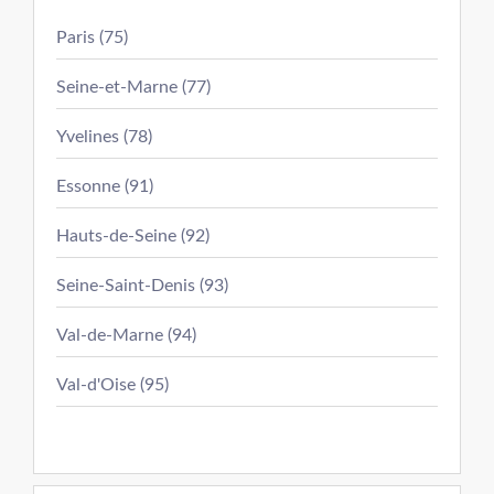
Paris (75)
Seine-et-Marne (77)
Yvelines (78)
Essonne (91)
Hauts-de-Seine (92)
Seine-Saint-Denis (93)
Val-de-Marne (94)
Val-d'Oise (95)